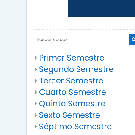
Buscar cursos
Primer Semestre
Segundo Semestre
Tercer Semestre
Cuarto Semestre
Quinto Semestre
Sexto Semestre
Séptimo Semestre