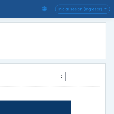
Iniciar sesión (ingresar)