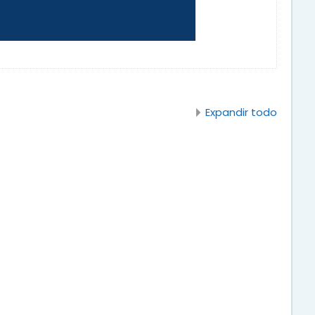
Expandir todo