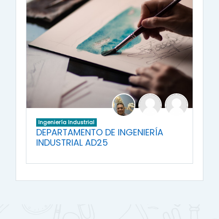
Ingeniería Industrial
DEPARTAMENTO DE INGENIERÍA
INDUSTRIAL AD25