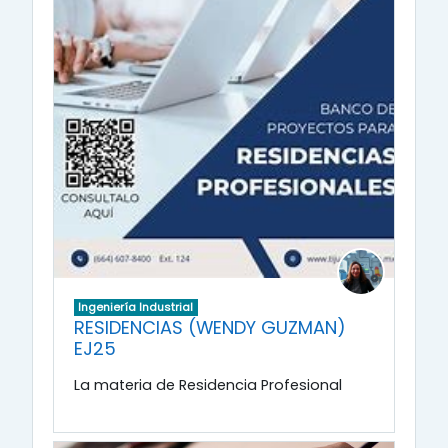
Ingeniería Industrial
RESIDENCIAS (WENDY GUZMAN)
EJ25
La materia de Residencia Profesional