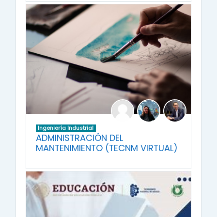
Ingeniería Industrial
ADMINISTRACIÓN DEL
MANTENIMIENTO (TECNM VIRTUAL)