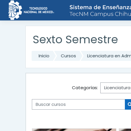
Saltar al contenido principal
Sexto Semestre
Inicio
Cursos
Licenciatura en Adm
Categorías:
Buscar cursos