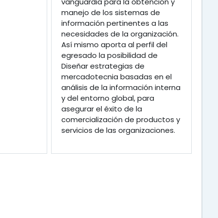
vanguardia para la obtención y
manejo de los sistemas de
información pertinentes a las
necesidades de la organización.
Así mismo aporta al perfil del
egresado la posibilidad de
Diseñar estrategias de
mercadotecnia basadas en el
análisis de la información interna
y del entorno global, para
asegurar el éxito de la
comercialización de productos y
servicios de las organizaciones.