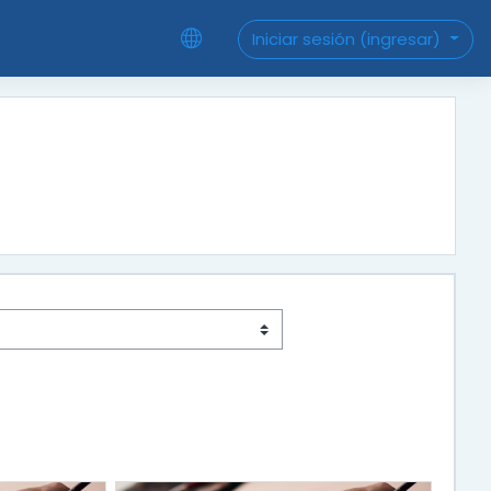
Iniciar sesión (ingresar)