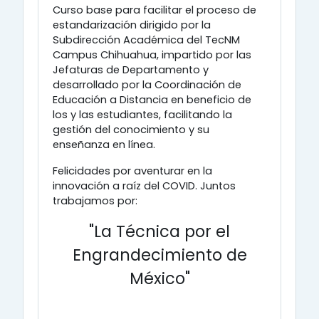
Curso base para facilitar el proceso de
estandarización dirigido por la
Subdirección Académica del TecNM
Campus Chihuahua, impartido por las
Jefaturas de Departamento y
desarrollado por la Coordinación de
Educación a Distancia en beneficio de
los y las estudiantes, facilitando la
gestión del conocimiento y su
enseñanza en línea.
Felicidades por aventurar en la
innovación a raíz del COVID. Juntos
trabajamos por:
"La Técnica por el
Engrandecimiento de
México"