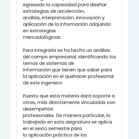
egresado la capacidad para diseñar
estrategias de recolección,
análisis, interpretación, innovación y
aplicación de la información adquirida
en estrategias
mercadológicas
Para integrarla se ha hecho un análisis
del campo empresarial, identificando los
temas de sistemas de
información que tienen que saber para
la aplicación en el quehacer profesional
de este ingeniero.
Puesto que esta materia dará soporte a
otras, más directamente vinculadas con
desempeños
profesionales. De manera particular, lo
trabajado en esta asignatura se aplica
en el sexto semestre para
la aplicación práctica de los