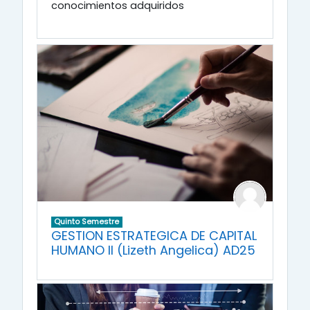
conocimientos adquiridos
Quinto Semestre
GESTION ESTRATEGICA DE CAPITAL
HUMANO II (Lizeth Angelica) AD25