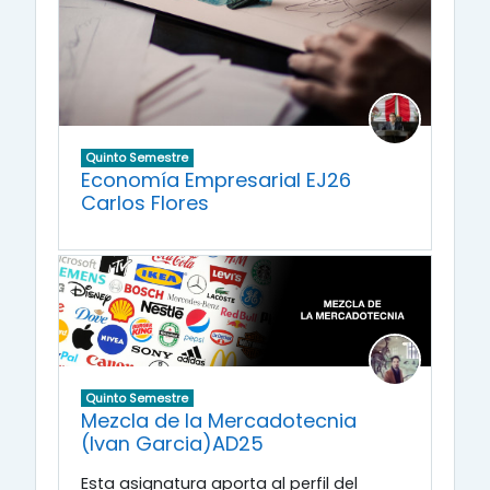
Quinto Semestre
Economía Empresarial EJ26
Carlos Flores
Quinto Semestre
Mezcla de la Mercadotecnia
(Ivan Garcia)AD25
Esta asignatura aporta al perfil del