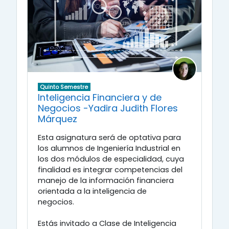
Quinto Semestre
Inteligencia Financiera y de
Negocios -Yadira Judith Flores
Márquez
Esta asignatura será de optativa para
los alumnos de Ingeniería Industrial en
los dos módulos de especialidad, cuya
finalidad es integrar competencias del
manejo de la información financiera
orientada a la inteligencia de
negocios.
Estás invitado a Clase de Inteligencia