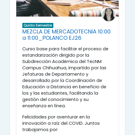
Quinto Semestre
MEZCLA DE MERCADOTECNIA 10:00
a 11:00_POLANCO EJ26
Curso base para facilitar el proceso de
estandarización dirigido por la
Subdirección Académica del TecNM
Campus Chihuahua, impartido por las
Jefaturas de Departamento y
desarrollado por la Coordinación de
Educación a Distancia en beneficio de
los y las estudiantes, facilitando la
gestión del conocimiento y su
enseñanza en línea.
Felicidades por aventurar en la
innovación a raíz del COVID. Juntos
trabajamos por: