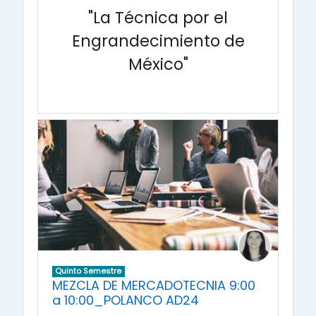
"La Técnica por el
Engrandecimiento de
México"
Quinto Semestre
MEZCLA DE MERCADOTECNIA 9:00
a 10:00_POLANCO AD24