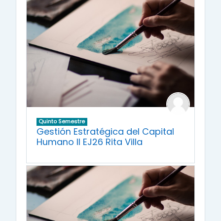
Quinto Semestre
Gestión Estratégica del Capital
Humano II EJ26 Rita Villa